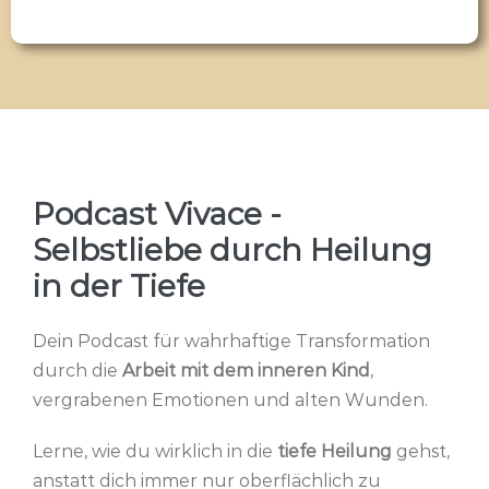
Podcast Vivace -
Selbstliebe durch Heilung
in der Tiefe
Dein Podcast für wahrhaftige Transformation
durch die
Arbeit mit dem inneren Kind
,
vergrabenen Emotionen und alten Wunden.
Lerne, wie du wirklich in die
tiefe Heilung
gehst,
anstatt dich immer nur oberflächlich zu