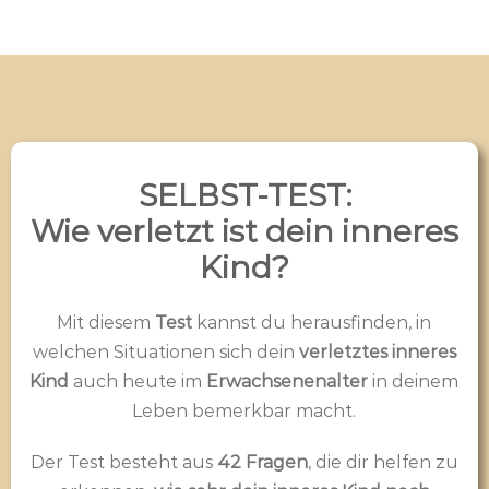
SELBST-TEST:
Wie verletzt ist dein inneres
Kind?
Mit diesem
Test
kannst du herausfinden, in
welchen Situationen sich dein
verletztes inneres
Kind
auch heute im
Erwachsenenalter
in deinem
Leben bemerkbar macht.
Der Test besteht aus
42 Fragen
, die dir helfen zu