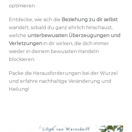
optimieren.
Entdecke, wie sich die
Beziehung zu dir selbst
wandelt, sobald du ganz ehrlich hinschaust,
welche
unterbewussten Überzeugungen und
Verletzungen
in dir wirken, die dich immer
wieder in deinem bewussten Handeln
blockieren.
Packe die Herausforderungen bei der Wurzel
und erfahre nachhaltige Veränderung und
Heilung!