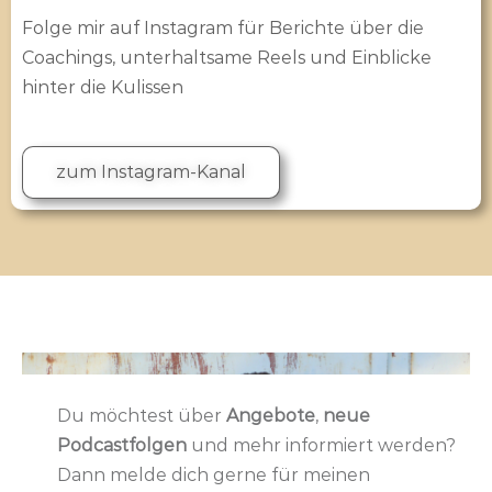
Folge mir auf Instagram für Berichte über die
Coachings, unterhaltsame Reels und Einblicke
hinter die Kulissen
zum Instagram-Kanal
Du möchtest über
Angebote
,
neue
Podcastfolgen
und mehr informiert werden?
Dann melde dich gerne für meinen