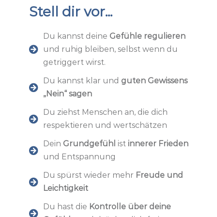
Stell dir vor...
Du kannst deine
Gefühle regulieren
und ruhig bleiben, selbst wenn du
getriggert wirst.
Du kannst klar und
guten Gewissens
„Nein“ sagen
Du ziehst Menschen an, die dich
respektieren und wertschätzen
Dein
Grundgefühl
ist
innerer Frieden
und Entspannung
Du spürst wieder mehr
Freude und
Leichtigkeit
Du hast die
Kontrolle über deine