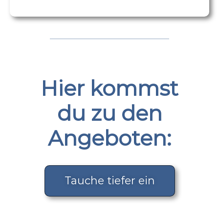
Hier kommst
du zu den
Angeboten:
Tauche tiefer ein