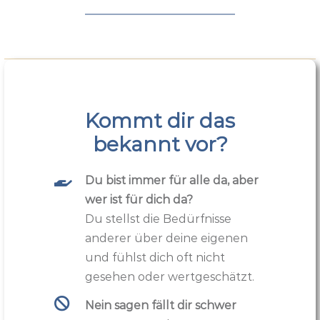
Kommt dir das
bekannt vor?
Du bist immer für alle da, aber
wer ist für dich da?
Du stellst die Bedürfnisse
anderer über deine eigenen
und fühlst dich oft nicht
gesehen oder wertgeschätzt.
Nein sagen fällt dir schwer