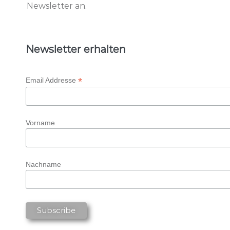
Newsletter an.
Newsletter erhalten
*
Email Addresse
Vorname
Nachname