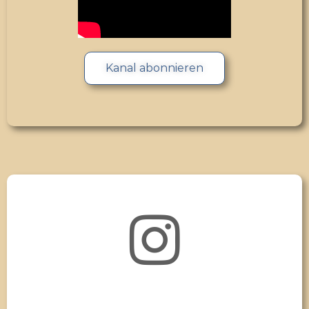
Kanal abonnieren