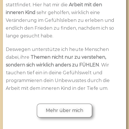
stattfindet. Hier hat mir die
Arbeit mit den
inneren Kind
sehr geholfen, wirklich eine
Veränderung im Gefühlsleben zu erleben und
endlich den Frieden zu finden, nachdem ich so
lange gesucht habe.
Deswegen unterstütze ich heute Menschen
dabei, ihre
Themen nicht nur zu verstehen,
sondern sich wirklich anders zu FÜHLEN
. Wir
tauchen tief ein in deine Gefühlswelt und
programmieren dein Unbewusstes durch die
Arbeit mit dem inneren Kind in der Tiefe um.
Mehr über mich