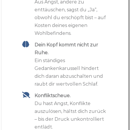
Aus Angst, andere zu
enttäuschen, sagst du „Ja“,
obwohl du erschöpft bist – auf
Kosten deines eigenen
Wohlbefindens.
Dein Kopf kommt nicht zur
Ruhe.
Ein ständiges
Gedankenkarussell hindert
dich daran abzuschalten und
raubt dir wertvollen Schlaf.
Konfliktscheue.
Du hast Angst, Konflikte
auszulösen, hältst dich zurück
– bis der Druck unkontrolliert
entlädt.