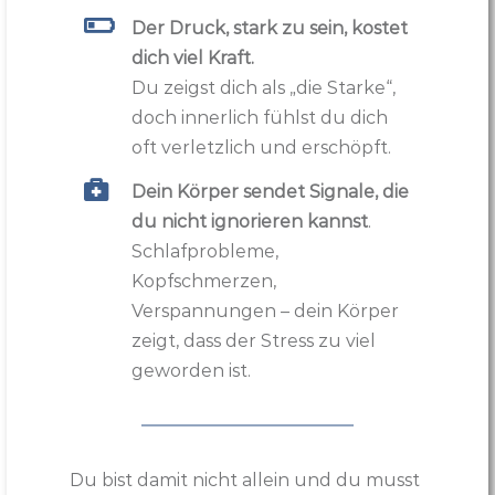
Der Druck, stark zu sein, kostet
dich viel Kraft.
Du zeigst dich als „die Starke“,
doch innerlich fühlst du dich
oft verletzlich und erschöpft.
Dein Körper sendet Signale, die
du nicht ignorieren kannst
.
Schlafprobleme,
Kopfschmerzen,
Verspannungen – dein Körper
zeigt, dass der Stress zu viel
geworden ist.
Du bist damit nicht allein und du musst