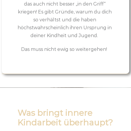
das auch nicht besser „in den Griff“
kriegen! Es gibt Gründe, warum du dich
so verhältst und die haben
höchstwahrscheinlich ihren Ursprung in
deiner Kindheit und Jugend.
Das muss nicht ewig so weitergehen!
Was bringt innere
Kindarbeit überhaupt?