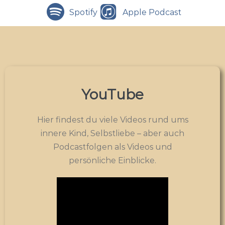
Spotify
Apple Podcast
YouTube
Hier findest du viele Videos rund ums
innere Kind, Selbstliebe – aber auch
Podcastfolgen als Videos und
persönliche Einblicke.