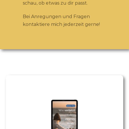
schau, ob etwas zu dir passt.
Bei Anregungen und Fragen
kontaktiere mich jederzeit gerne!