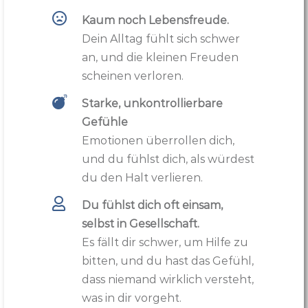
Kaum noch Lebensfreude.
Dein Alltag fühlt sich schwer
an, und die kleinen Freuden
scheinen verloren.
Starke, unkontrollierbare
Gefühle
Emotionen überrollen dich,
und du fühlst dich, als würdest
du den Halt verlieren.
Du fühlst dich oft einsam,
selbst in Gesellschaft.
Es fällt dir schwer, um Hilfe zu
bitten, und du hast das Gefühl,
dass niemand wirklich versteht,
was in dir vorgeht.