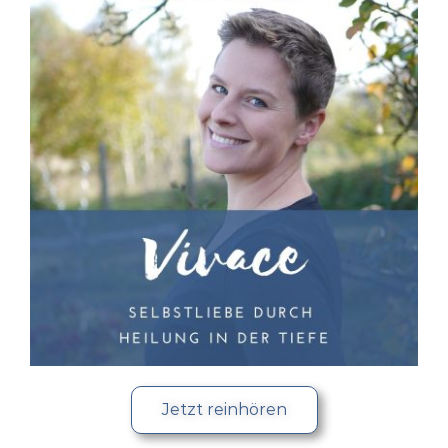
Jetzt reinhören