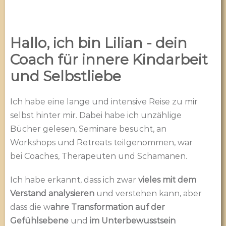
Hallo, ich bin Lilian - dein
Coach für innere Kindarbeit
und Selbstliebe
Ich habe eine lange und intensive Reise zu mir
selbst hinter mir. Dabei habe ich unzählige
Bücher gelesen, Seminare besucht, an
Workshops und Retreats teilgenommen, war
bei Coaches, Therapeuten und Schamanen.
Ich habe erkannt, dass ich zwar
vieles mit dem
Verstand analysieren
und verstehen kann, aber
dass die w
ahre Transformation auf der
Gefühlsebene
und
im Unterbewusstsein