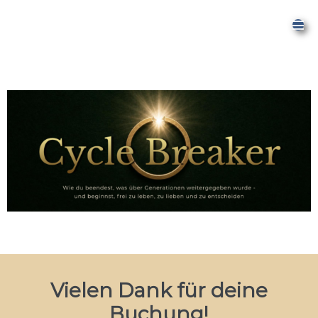
Vielen Dank für deine
Buchung!