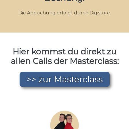
Die Abbuchung erfolgt durch Digistore.
Hier kommst du direkt zu
allen Calls der Masterclass:
>> zur Masterclass