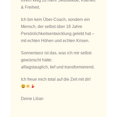
ihrem Weg zu mehr Selbstliebe, Klarheit
& Freiheit.
Ich bin kein Über-Coach, sondern ein
Mensch, der selbst über 18 Jahre
Persönlichkeitsentwicklung gelebt hat –
mit echten Höhen und echten Krisen.
Sonnentanz ist das, was ich mir selbst
gewünscht hätte:
alltagstauglich, tief und transformierend.
Ich freue mich total auf die Zeit mit dir!
Deine Lilian