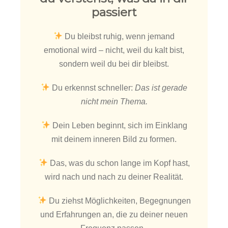
passiert
Du bleibst ruhig, wenn jemand
emotional wird – nicht, weil du kalt bist,
sondern weil du bei dir bleibst.
Du erkennst schneller:
Das ist gerade
nicht mein Thema.
Dein Leben beginnt, sich im Einklang
mit deinem inneren Bild zu formen.
Das, was du schon lange im Kopf hast,
wird nach und nach zu deiner Realität.
Du ziehst Möglichkeiten, Begegnungen
und Erfahrungen an, die zu deiner neuen