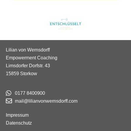
Lilian von Wernsdorff
Empowerment Coaching
Limsdorfer Dorfstr. 43
15859 Storkow
0177 8400900
mail@lilianvonwernsdorff.com
Impressum
Datenschutz