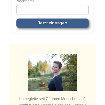
Nachname
Ich begleite seit 7 Jahren Menschen auf