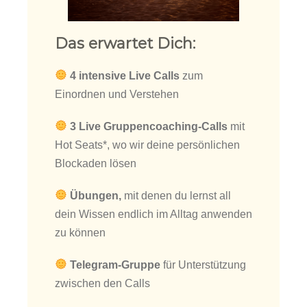
Das erwartet Dich:
4 intensive Live Calls
zum
Einordnen und Verstehen
3 Live Gruppencoaching-Calls
mit
Hot Seats*, wo wir deine persönlichen
Blockaden lösen
Übungen,
mit denen du lernst all
dein Wissen endlich im Alltag anwenden
zu können
Telegram-Gruppe
für Unterstützung
zwischen den Calls