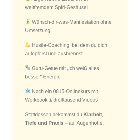
weltfremdem Spiri-Gesäusel
Wünsch-dir-was-Manifestation ohne
Umsetzung
Hustle-Coaching, bei dem du dich
aufopferst und ausbrennst
Guru-Getue mit „Ich weiß alles
besser“-Energie
Noch ein 0815-Onlinekurs mit
Workbook & drölftausend Videos
Stattdessen bekommst du
Klarheit,
Tiefe und Praxis
– auf Augenhöhe.