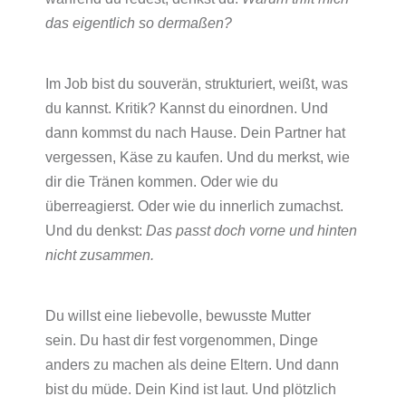
das eigentlich so dermaßen?
Im Job bist du souverän, strukturiert, weißt, was
du kannst. Kritik? Kannst du einordnen. Und
dann kommst du nach Hause. Dein Partner hat
vergessen, Käse zu kaufen. Und du merkst, wie
dir die Tränen kommen. Oder wie du
überreagierst. Oder wie du innerlich zumachst.
Und du denkst:
Das passt doch vorne und hinten
nicht zusammen.
Du willst eine liebevolle, bewusste Mutter
sein. Du hast dir fest vorgenommen, Dinge
anders zu machen als deine Eltern. Und dann
bist du müde. Dein Kind ist laut. Und plötzlich