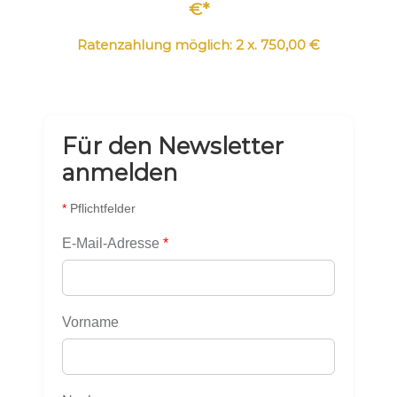
€*
Ratenzahlung möglich: 2 x. 750,00 €
Für den Newsletter
anmelden
*
Pflichtfelder
E-Mail-Adresse
*
Vorname