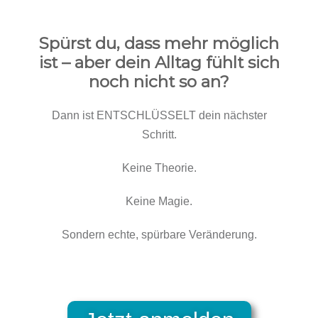
Spürst du, dass mehr möglich
ist – aber dein Alltag fühlt sich
noch nicht so an?
Dann ist ENTSCHLÜSSELT dein nächster
Schritt.
Keine Theorie.
Keine Magie.
Sondern echte, spürbare Veränderung.