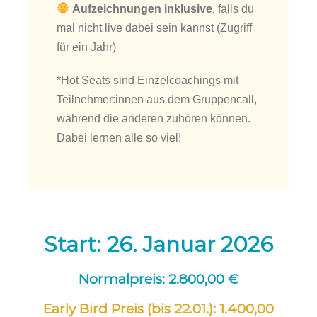
Aufzeichnungen inklusive
, falls du
mal nicht live dabei sein kannst (Zugriff
für ein Jahr)
*Hot Seats sind Einzelcoachings mit
Teilnehmer:innen aus dem Gruppencall,
während die anderen zuhören können.
Dabei lernen alle so viel!
Start: 26. Januar 2026
Normalpreis: 2.800,00 €
Early Bird Preis (bis 22.01.): 1.400,00