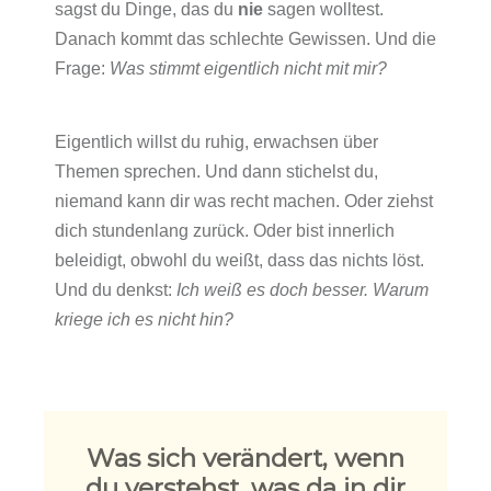
sagst du Dinge, das du
nie
sagen wolltest.
Danach kommt das schlechte Gewissen. Und die
Frage:
Was stimmt eigentlich nicht mit mir?
Eigentlich willst du ruhig, erwachsen über
Themen sprechen. Und dann stichelst du,
niemand kann dir was recht machen. Oder ziehst
dich stundenlang zurück. Oder bist innerlich
beleidigt, obwohl du weißt, dass das nichts löst.
Und du denkst:
Ich weiß es doch besser. Warum
kriege ich es nicht hin?
Was sich verändert, wenn
du verstehst, was da in dir