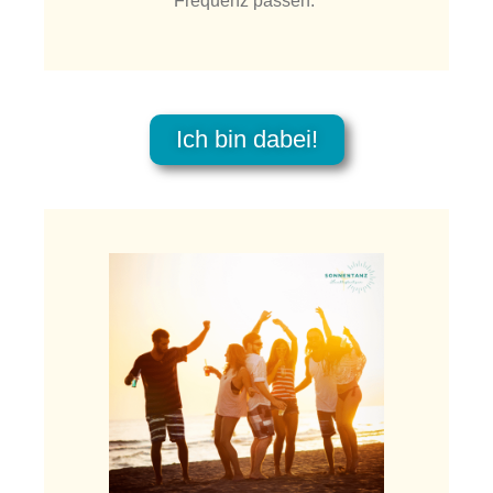
Frequenz passen.
Ich bin dabei!