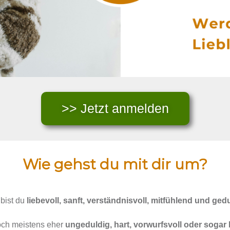
>> Jetzt anmelden
Wie gehst du mit dir um?
 bist du
liebevoll, sanft, verständnisvoll, mitfühlend und ged
ch meistens eher
ungeduldig, hart, vorwurfsvoll oder sogar 