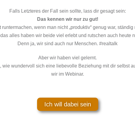
Falls Letzteres der Fall sein sollte, lass dir gesagt sein:
Das kennen wir nur zu gut!
st runtermachen, wenn man nicht „produktiv“ genug war, ständig
das alles haben wir beide viel erlebt und rutschen auch heute 
Denn ja, wir sind auch nur Menschen. #realtalk
Aber wir haben viel gelernt.
wie wundervoll sich eine liebevolle Beziehung mit dir selbst au
wir im Webinar.
Ich will dabei sein