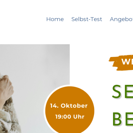
Home
Selbst-Test
Angebo