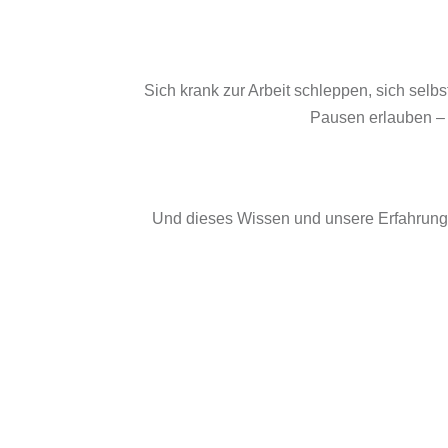
Sich krank zur Arbeit schleppen, sich selb
Pausen erlauben – 
Und dieses Wissen und unsere Erfahrung, 