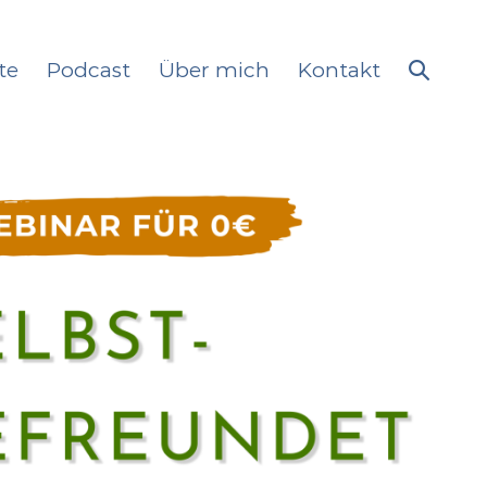
te
Podcast
Über mich
Kontakt