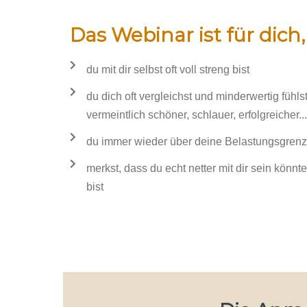
Das Webinar ist für dich
du mit dir selbst oft voll streng bist
du dich oft vergleichst und minderwertig fühls
vermeintlich schöner, schlauer, erfolgreicher...
du immer wieder über deine Belastungsgrenz
merkst, dass du echt netter mit dir sein könnte
bist