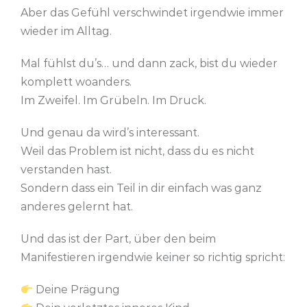
Aber das Gefühl verschwindet irgendwie immer
wieder im Alltag.
Mal fühlst du’s… und dann zack, bist du wieder
komplett woanders.
Im Zweifel. Im Grübeln. Im Druck.
Und genau da wird’s interessant.
Weil das Problem ist nicht, dass du es nicht
verstanden hast.
Sondern dass ein Teil in dir einfach was ganz
anderes gelernt hat.
Und das ist der Part, über den beim
Manifestieren irgendwie keiner so richtig spricht:
Deine Prägung