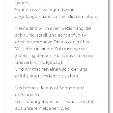
haben.
Sondern weil wir irgendwann
angefangen haben, es wirklich zu leben.
Heute sind wir in einer Beziehung, die
sich ruhig, stabil und echt anfühlt –
ohne dieses ganze Drama von früher.
Wir leben in einem Zuhause, wo wir
jeden Tag denken: krass, das haben wir
uns wirklich aufgebaut.
Und wir machen einen Job, der uns
erfüllt, statt uns leer zu ziehen.
Und genau daraus ist Sonnentanz
entstanden.
Nicht aus irgendeiner Theorie – sondern
aus unserem eigenen Weg.