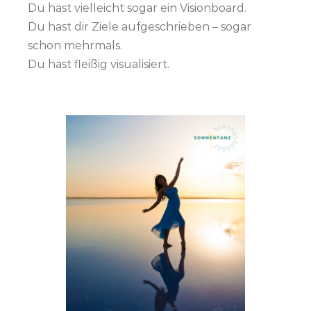
Du hast vielleicht sogar ein Visionboard.
Du hast dir Ziele aufgeschrieben – sogar
schon mehrmals.
Du hast fleißig visualisiert.