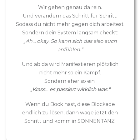
Wir gehen genau da rein.
Und verändern das Schritt für Schritt.
Sodass du nicht mehr gegen dich arbeitest.
Sondern dein System langsam checkt:
„Ah… okay. So kann sich das also auch
anfühlen.“
Und ab da wird Manifestieren plötzlich
nicht mehr so ein Kampf.
Sondern eher so ein:
„Krass… es passiert wirklich was.“
Wenn du Bock hast, diese Blockade
endlich zu lösen, dann wage jetzt den
Schritt und komm in SONNENTANZ!