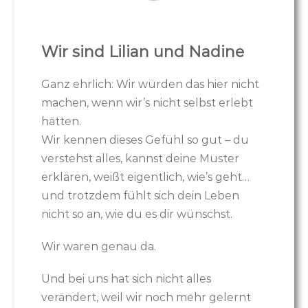
Wir sind Lilian und Nadine
Ganz ehrlich: Wir würden das hier nicht
machen, wenn wir’s nicht selbst erlebt
hätten.
Wir kennen dieses Gefühl so gut – du
verstehst alles, kannst deine Muster
erklären, weißt eigentlich, wie’s geht…
und trotzdem fühlt sich dein Leben
nicht so an, wie du es dir wünschst.
Wir waren genau da.
Und bei uns hat sich nicht alles
verändert, weil wir noch mehr gelernt