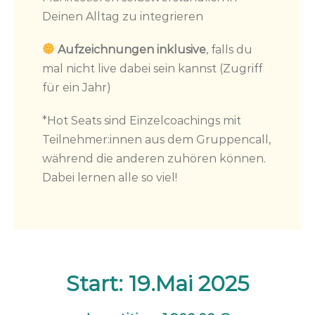
Deinen Alltag zu integrieren
Aufzeichnungen inklusive
, falls du
mal nicht live dabei sein kannst (Zugriff
für ein Jahr)
*Hot Seats sind Einzelcoachings mit
Teilnehmer:innen aus dem Gruppencall,
während die anderen zuhören können.
Dabei lernen alle so viel!
Start: 19.Mai 2025