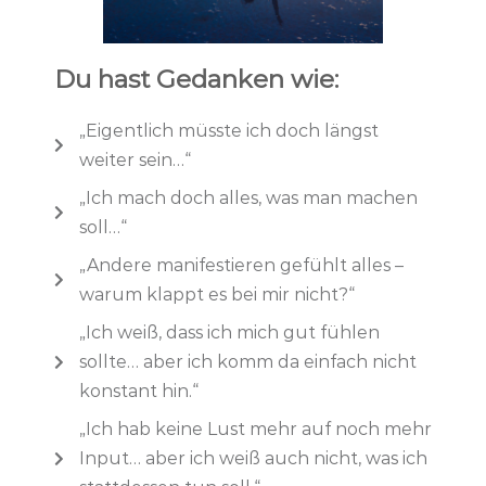
Du hast Gedanken wie:
„Eigentlich müsste ich doch längst
weiter sein…“
„Ich mach doch alles, was man machen
soll…“
„Andere manifestieren gefühlt alles –
warum klappt es bei mir nicht?“
„Ich weiß, dass ich mich gut fühlen
sollte… aber ich komm da einfach nicht
konstant hin.“
„Ich hab keine Lust mehr auf noch mehr
Input… aber ich weiß auch nicht, was ich