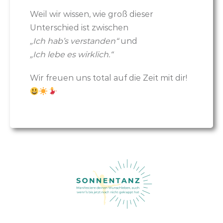
Weil wir wissen, wie groß dieser
Unterschied ist zwischen
„Ich hab’s verstanden“
und
„Ich lebe es wirklich.“
Wir freuen uns total auf die Zeit mit dir!