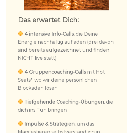
Das erwartet Dich:
4 intensive Info-Calls
, die Deine
Energie nachhaltig aufladen (drei davon
sind bereits aufgezeichnet und finden
NICHT live statt)
4 Gruppencoaching-Calls
mit Hot
Seats*, wo wir deine persönlichen
Blockaden lösen
Tiefgehende Coaching-Übungen
, die
dich ins Tun bringen
Impulse & Strategien
, um das
Manifestieren selbstverständlich in