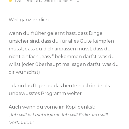
Dein verletztes inneres Kind
Weil ganz ehrlich…
wenn du früher gelernt hast, dass Dinge
unsicher sind, dass du für alles Gute kämpfen
musst, dass du dich anpassen musst, dass du
nicht einfach „easy“ bekommen darfst, was du
willst (oder überhaupt mal sagen darfst, was du
dir wünschst)
…dann läuft genau das heute noch in dir als
unbewusstes Programm weiter.
Auch wenn du vorne im Kopf denkst:
„Ich will ja Leichtigkeit. Ich will Fülle. Ich will
Vertrauen.“