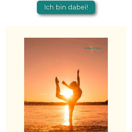
Ich bin dabei!