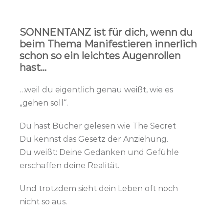
SONNENTANZ ist für dich, wenn du
beim Thema Manifestieren innerlich
schon so ein leichtes Augenrollen
hast…
…weil du eigentlich genau weißt, wie es
„gehen soll“.
Du hast Bücher gelesen wie
The Secret
Du kennst das Gesetz der Anziehung.
Du weißt: Deine Gedanken und Gefühle
erschaffen deine Realität.
Und trotzdem sieht dein Leben oft noch
nicht so aus.