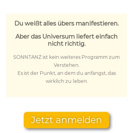
Du weißt alles übers manifestieren.
Aber das Universum liefert einfach
nicht richtig.
SONNTANZ ist kein weiteres Programm zum
Verstehen.
Es ist der Punkt, an dem du anfängst, das
wirklich zu leben.
Jetzt anmelden