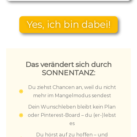
Yes, ich bin dabei!
Das verändert sich durch
SONNENTANZ:
Du ziehst Chancen an, weil du nicht
mehr im Mangelmodus sendest
Dein Wunschleben bleibt kein Plan
oder Pinterest-Board – du (er-)lebst
es
Du hörst auf zu hoffen – und