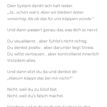
Dein System denkt sich halt leider:
„Ja… schön wär’s. Aber wir bleiben lieber
vorsichtig. Als ob das für uns klappen würde.“
Und dann passiert genau das, was dich so nervt:
Du visualisierst… aber fühlst’s nicht richtig.
Du denkst positiv… aber darunter liegt Stress.
Du willst vertrauen… aber kontrollierst innerlich
trotzdem alles.
Und dann sitzt du da und denkst dir:
„Warum klappt das bei mir nicht?“
Nicht, weil du zu blöd bist.
Nicht, weil du’s falsch machst.