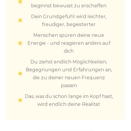
beginnst bewusst zu erschaffen
Dein Grundgefühl wird leichter,
freudiger, begeisterter
Menschen spüren deine neue
Energie - und reagieren anders auf
dich
Du ziehst endlich Möglichkeiten,
Begegnungen und Erfahrungen an,
die zu deiner neuen Frequenz
passen
Das, was du schon lange im Kopf hast,
wird endlich deine Realität