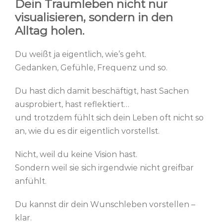
Dein Traumleben nicht nur
visualisieren, sondern in den
Alltag holen.
Du weißt ja eigentlich, wie’s geht.
Gedanken, Gefühle, Frequenz und so.
Du hast dich damit beschäftigt, hast Sachen
ausprobiert, hast reflektiert…
und trotzdem fühlt sich dein Leben oft nicht so
an, wie du es dir eigentlich vorstellst.
Nicht, weil du keine Vision hast.
Sondern weil sie sich irgendwie nicht greifbar
anfühlt.
Du kannst dir dein Wunschleben vorstellen –
klar.