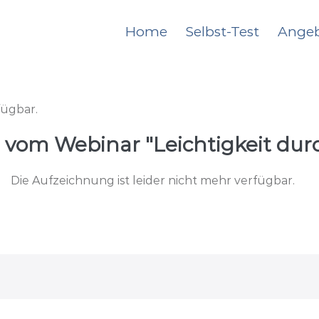
Home
Selbst-Test
Ange
fügbar.
vom Webinar "Leichtigkeit durc
Die Aufzeichnung ist leider nicht mehr verfügbar.