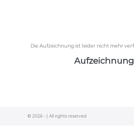
Die Aufzeichnung ist leider nicht mehr ver
Aufzeichnung 
© 2026 - | All rights reserved