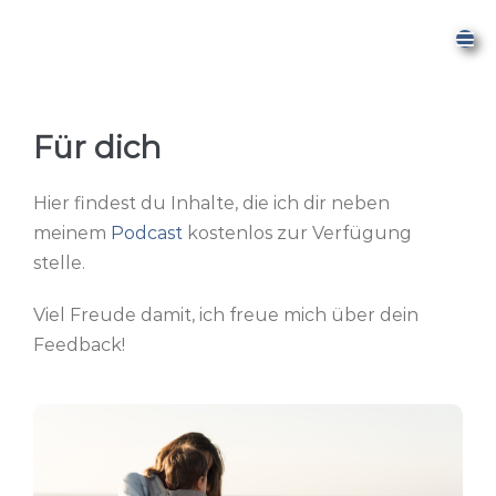
Für dich
Hier findest du Inhalte, die ich dir neben
meinem
Podcast
kostenlos zur Verfügung
stelle.
Viel Freude damit, ich freue mich über dein
Feedback!