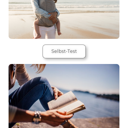
Selbst-Test