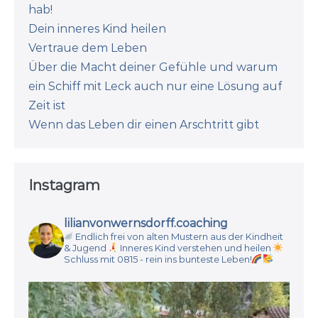
hab!
Dein inneres Kind heilen
Vertraue dem Leben
Über die Macht deiner Gefühle und warum
ein Schiff mit Leck auch nur eine Lösung auf
Zeit ist
Wenn das Leben dir einen Arschtritt gibt
Instagram
lilianvonwernsdorff.coaching
Endlich frei von alten Mustern aus der Kindheit
& Jugend
Inneres Kind verstehen und heilen
Schluss mit 0815 - rein ins bunteste Leben!