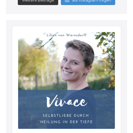
Weitere Beiträge
auf Instagram folgen
Audio
Player