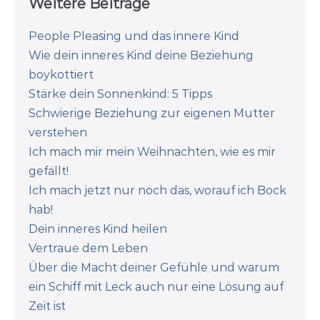
Weitere Beiträge
People Pleasing und das innere Kind
Wie dein inneres Kind deine Beziehung
boykottiert
Stärke dein Sonnenkind: 5 Tipps
Schwierige Beziehung zur eigenen Mutter
verstehen
Ich mach mir mein Weihnachten, wie es mir
gefällt!
Ich mach jetzt nur noch das, worauf ich Bock
hab!
Dein inneres Kind heilen
Vertraue dem Leben
Über die Macht deiner Gefühle und warum
ein Schiff mit Leck auch nur eine Lösung auf
Zeit ist