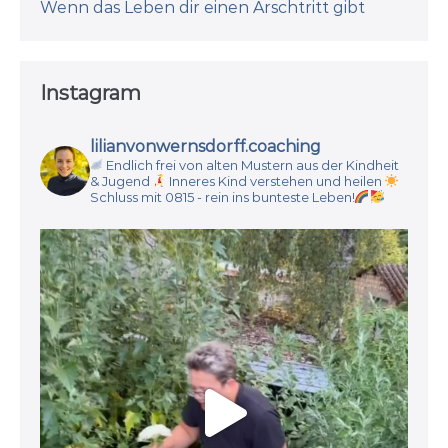
Wenn das Leben dir einen Arschtritt gibt
Instagram
lilianvonwernsdorff.coaching
Endlich frei von alten Mustern aus der Kindheit
& Jugend
Inneres Kind verstehen und heilen
Schluss mit 0815 - rein ins bunteste Leben!