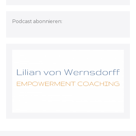
Information
Podcast abonnieren: