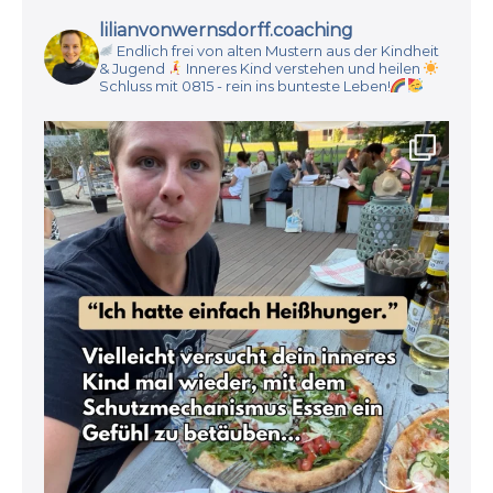
lilianvonwernsdorff.coaching
Endlich frei von alten Mustern aus der Kindheit
& Jugend
Inneres Kind verstehen und heilen
Schluss mit 0815 - rein ins bunteste Leben!