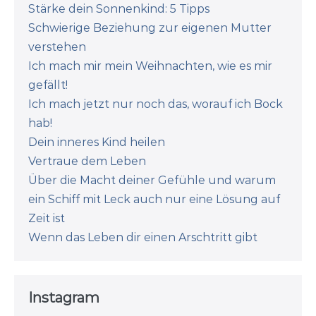
Stärke dein Sonnenkind: 5 Tipps
Schwierige Beziehung zur eigenen Mutter
verstehen
Ich mach mir mein Weihnachten, wie es mir
gefällt!
Ich mach jetzt nur noch das, worauf ich Bock
hab!
Dein inneres Kind heilen
Vertraue dem Leben
Über die Macht deiner Gefühle und warum
ein Schiff mit Leck auch nur eine Lösung auf
Zeit ist
Wenn das Leben dir einen Arschtritt gibt
Instagram