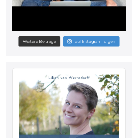
Weitere Beiträge
auf Instagram folgen
Audio
Player