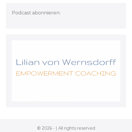
Podcast abonnieren:
© 2026 - | All rights reserved