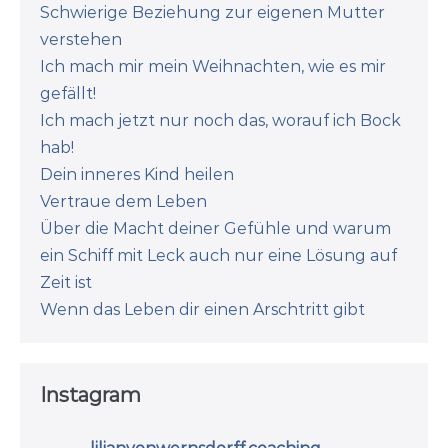
Schwierige Beziehung zur eigenen Mutter
verstehen
Ich mach mir mein Weihnachten, wie es mir
gefällt!
Ich mach jetzt nur noch das, worauf ich Bock
hab!
Dein inneres Kind heilen
Vertraue dem Leben
Über die Macht deiner Gefühle und warum
ein Schiff mit Leck auch nur eine Lösung auf
Zeit ist
Wenn das Leben dir einen Arschtritt gibt
Instagram